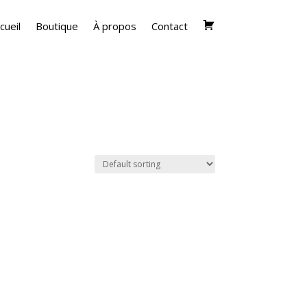
cueil
Boutique
À propos
Contact
Cart