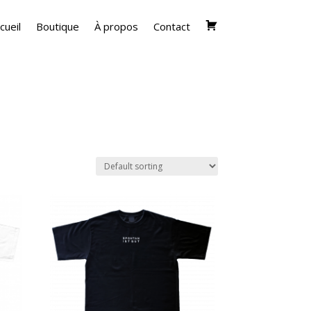
cueil
Boutique
À propos
Contact
Cart